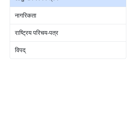
नागरिकता
राष्ट्रिय परिचय-पत्र
विपद्