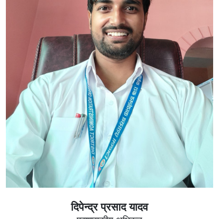
दिपेन्द्र प्रसाद यादव