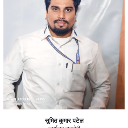
सुमित कुमार पटेल