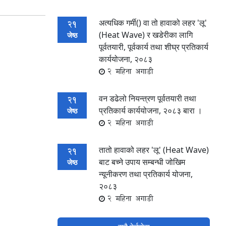
अत्यधिक गर्मी() वा तो हावाको लहर 'लू'
21
(Heat Wave) र खडेरीका लागि
जेष्ठ
पूर्वतयारी, पूर्वकार्य तथा शीघ्र प्रतिकार्य
कार्ययोजना, २०८३
2 महिना अगाडी
वन डढेलो नियन्त्रण पूर्वतयारी तथा
21
प्रतिकार्य कार्ययोजना, २०८३ बारा ।
जेष्ठ
2 महिना अगाडी
तातो हावाको लहर 'लू' (Heat Wave)
21
बाट बच्ने उपाय सम्बन्धी जोखिम
जेष्ठ
न्यूनीकरण तथा प्रतिकार्य योजना,
२०८३
2 महिना अगाडी