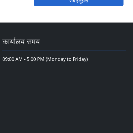
सबै हेर्नुहोस
कार्यालय समय
09:00 AM - 5:00 PM (Monday to Friday)