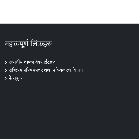
महत्त्वपूर्ण लिंकहरु
स्थानीय तहका वेवसाईटहरु
राष्ट्रिय परिचयपत्र तथा पञ्जिकरण विभाग
फेसबुक