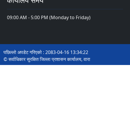
कार्यालय समय
09:00 AM - 5:00 PM (Monday to Friday)
पछिल्लो अपडेट गरिएको : 2083-04-16 13:34:22
© सर्वाधिकार सुरक्षित जिल्ला प्रशासन कार्यालय, वारा