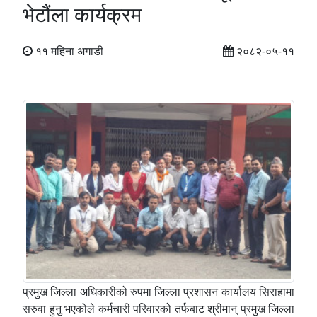
भेटौंला कार्यक्रम
११ महिना अगाडी
२०८२-०५-११
प्रमुख जिल्ला अधिकारीको रुपमा जिल्ला प्रशासन कार्यालय सिराहामा
सरुवा हुनु भएकोले कर्मचारी परिवारको तर्फबाट श्रीमान् प्रमुख जिल्ला