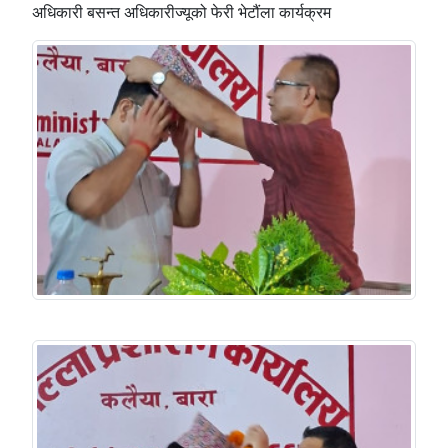
अधिकारी बसन्त अधिकारीज्यूको फेरी भेटौंला कार्यक्रम