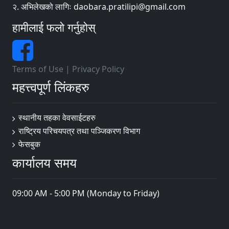
२. अभिलेखको लागिः daobara.pratilipi@gmail.com
हामीलाई फलो गर्नुहोस्
Terms of Use
|
Privacy Policy
महत्त्वपूर्ण लिंकहरु
स्थानीय तहका वेवसाईटहरु
राष्ट्रिय परिचयपत्र तथा पञ्जिकरण विभाग
फेसबुक
कार्यालय समय
09:00 AM - 5:00 PM (Monday to Friday)