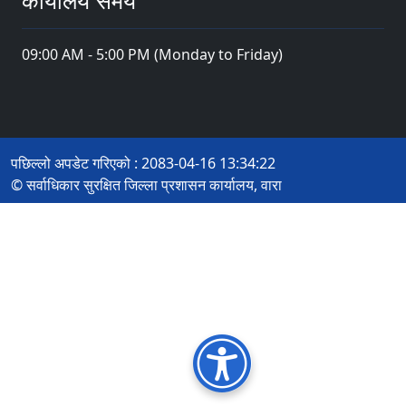
कार्यालय समय
09:00 AM - 5:00 PM (Monday to Friday)
पछिल्लो अपडेट गरिएको : 2083-04-16 13:34:22
© सर्वाधिकार सुरक्षित जिल्ला प्रशासन कार्यालय, वारा