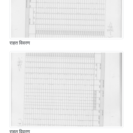
राहत विवरण
राहत विवरण