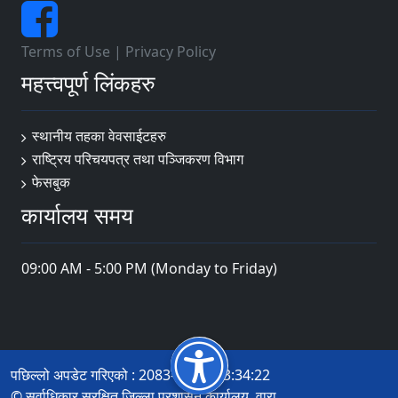
Terms of Use
|
Privacy Policy
महत्त्वपूर्ण लिंकहरु
स्थानीय तहका वेवसाईटहरु
राष्ट्रिय परिचयपत्र तथा पञ्जिकरण विभाग
फेसबुक
कार्यालय समय
09:00 AM - 5:00 PM (Monday to Friday)
पछिल्लो अपडेट गरिएको : 2083-04-16 13:34:22
© सर्वाधिकार सुरक्षित जिल्ला प्रशासन कार्यालय, वारा