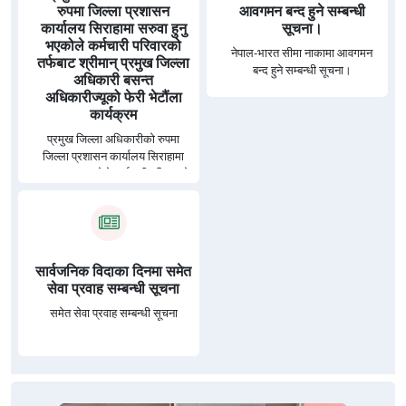
रुपमा जिल्ला प्रशासन
आवगमन बन्द हुने सम्बन्धी
कार्यालय सिराहामा सरुवा हुनु
सूचना।
भएकोले कर्मचारी परिवारको
नेपाल-भारत सीमा नाकामा आवगमन
तर्फबाट श्रीमान् प्रमुख जिल्ला
बन्द हुने सम्बन्धी सूचना।
अधिकारी बसन्त
अधिकारीज्यूको फेरी भेटौंला
कार्यक्रम
प्रमुख जिल्ला अधिकारीको रुपमा
जिल्ला प्रशासन कार्यालय सिराहामा
सरुवा हुनु भएकोले कर्मचारी परिवारको
तर्फबाट श्रीमान् प्रमुख जिल्ला
अधिकारी बसन्त अधिकारीज्यूको फेरी
भेटौंला कार्यक्रम
सार्वजनिक विदाका दिनमा समेत
सेवा प्रवाह सम्बन्धी सूचना
समेत सेवा प्रवाह सम्बन्धी सूचना