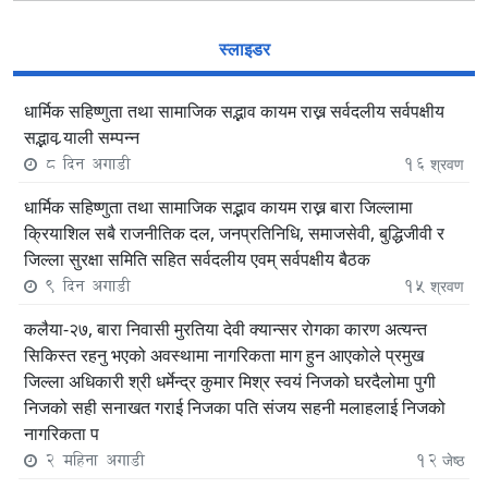
स्लाइडर
धार्मिक सहिष्णुता तथा सामाजिक सद्भाव कायम राख्न सर्वदलीय सर्वपक्षीय
सद्भाव र्‍याली सम्पन्न
8 दिन अगाडी
16
श्रवण
धार्मिक सहिष्णुता तथा सामाजिक सद्भाव कायम राख्न बारा जिल्लामा
क्रियाशिल सबै राजनीतिक दल, जनप्रतिनिधि, समाजसेवी, बुद्धिजीवी र
जिल्ला सुरक्षा समिति सहित सर्वदलीय एवम् सर्वपक्षीय बैठक
9 दिन अगाडी
15
श्रवण
कलैया-२७, बारा निवासी मुरतिया देवी क्यान्सर रोगका कारण अत्यन्त
सिकिस्त रहनु भएको अवस्थामा नागरिकता माग हुन आएकोले प्रमुख
जिल्ला अधिकारी श्री धर्मेन्द्र कुमार मिश्र स्वयं निजको घरदैलोमा पुगी
निजको सही सनाखत गराई निजका पति संजय सहनी मलाहलाई निजको
नागरिकता प
2 महिना अगाडी
12
जेष्ठ