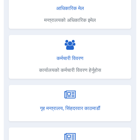
आधिकारिक मेल
मन्त्रालयको अधिकारिक इमेल
कर्मचारी विवरण
कार्यालयको कर्मचारी विवरण हेर्नुहोस
गृह मन्त्रालय, सिंहदरवार काठमाडौं