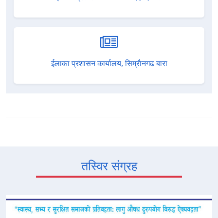
ईलाका प्रशासन कार्यालय, सिम्राैनगढ बारा
तस्विर संग्रह