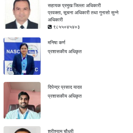
सहायक प्रमुख जिल्ला अधिकारी
प्रवक्ता, सूचना अधिकारी तथा गुनासो सुन्ने
अधिकारी
९८५५०४५४०३
मनिषा कर्ण
प्रशासकीय अधिकृत
दिपेन्द्र प्रसाद यादव
प्रशासकीय अधिकृत
श्रीश्याम चौधरी