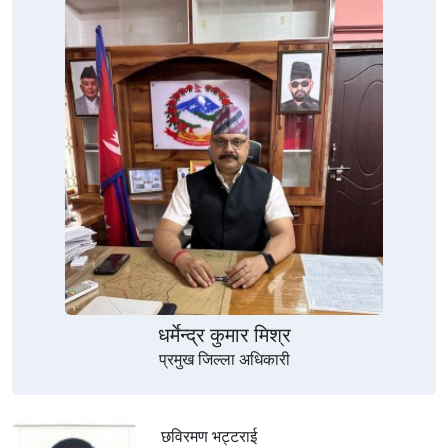
धर्मेन्द्र कुमार मिश्र
प्रमुख जिल्ला अधिकारी
छविरमण भट्टराई