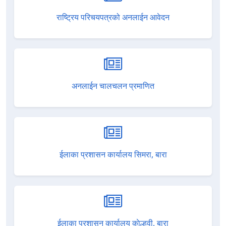
राष्ट्रिय परिचयपत्रको अनलाईन आवेदन
अनलाईन चालचलन प्रमाणित
ईलाका प्रशासन कार्यालय सिमरा, बारा
ईलाका प्रशासन कार्यालय काेल्हवी, बारा