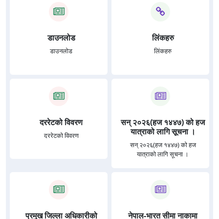
डाउनलोड
लिंकहरु
डाउनलोड
लिंकहरु
दररेटको विवरण
सन् २०२६(हज १४४७) को हज
यात्राको लागि सूचना ।
दररेटको विवरण
सन् २०२६(हज १४४७) को हज
यात्राको लागि सूचना ।
प्रमुख जिल्ला अधिकारीको
नेपाल-भारत सीमा नाकामा