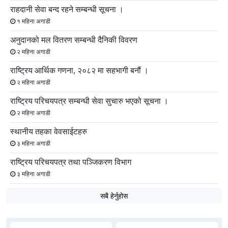
राहदानी सेवा बन्द रहने सम्बन्धी सूचना ।
१ महिना अगाडी
अनुदानको मल वितरण सम्बन्धी दैनिकी विवरण
२ महिना अगाडी
राष्ट्रिय आर्थिक गणना, २०८२ मा सहभागी बनौं ।
२ महिना अगाडी
राष्ट्रिय परिचयपत्र सम्बन्धी सेवा सुचारु भएको सूचना ।
२ महिना अगाडी
स्थानीय तहका वेवसाईटहरु
३ महिना अगाडी
राष्ट्रिय परिचयपत्र तथा पञ्जिकरण विभाग
३ महिना अगाडी
सबै हेर्नुहोस